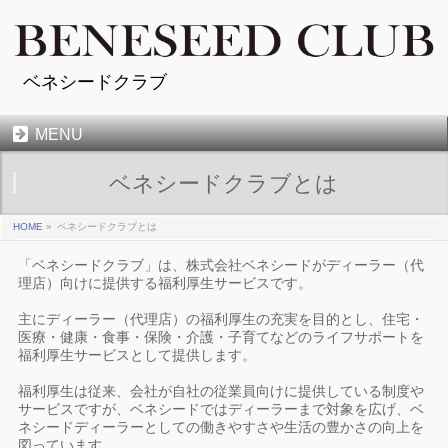
ベネシードクラブ
MENU
ベネシードクラブとは
HOME
»
ベネシードクラブとは
「ベネシードクラブ」は、株式会社ベネシードがディーラー（代
理店）向けに提供する福利厚生サービスです。
主にディーラー（代理店）の福利厚生の充実を目的とし、住宅・
医療・健康・食事・保険・介護・子育てなどのライフサポートを
福利厚生サービスとして提供します。
福利厚生は従来、会社が自社の従業員向けに提供している制度や
サービスですが、ベネシードではディーラーまで対象を広げ、ベ
ネシードディーラーとしての働きやすさや生活の豊かさの向上を
図っています。