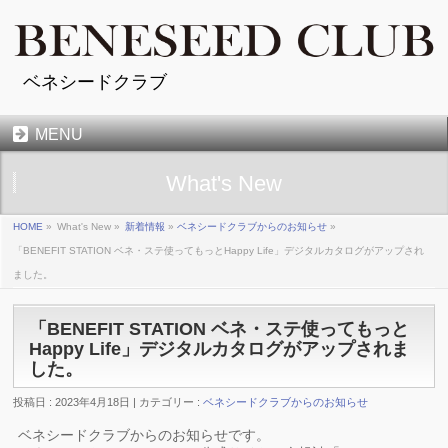
ベネシードクラブ
MENU
What's New
HOME
»
What's New »
新着情報
»
ベネシードクラブからのお知らせ
»
「BENEFIT STATION ベネ・ステ使ってもっとHappy Life」デジタルカタログがアップされ
ました。
「BENEFIT STATION ベネ・ステ使ってもっと
Happy Life」デジタルカタログがアップされま
した。
投稿日 : 2023年4月18日 | カテゴリー :
ベネシードクラブからのお知らせ
ベネシードクラブからのお知らせです。