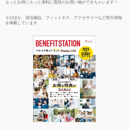
もっとお得にもっと便利に普段のお買い物ができちゃいます！
そのほか、宿泊施設、フィットネス、アクセサリーなど割引情報
を掲載しています