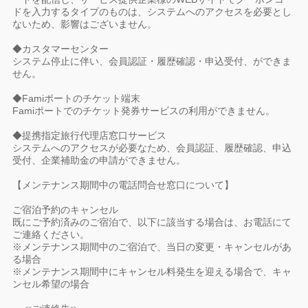
ドを入力するタイプのものは、システムへのアクセスを必要とし
ないため、影響はございません。
◆カスタマーセンター
システム停止に伴い、会員認証・履歴確認・申込受付、ができま
せん。
◆Famiポートのチケット端末
Famiポートでのチケット発券サービスの利用ができません。
◆提携指定旅行代理店窓口サービス
システムへのアクセスが必要なため、会員認証、履歴確認、申込
受付、企業補助金の申請ができません。
【メンテナンス期間中の電話問合せ窓口について】
ご宿泊予約のキャンセル
既にご予約済みのご宿泊で、以下に該当する場合は、お電話にて
ご連絡ください。
※メンテナンス期間中のご宿泊で、当日の変更・キャンセルがあ
る場合
※メンテナンス期間中にキャンセル料発生を迎える場合で、キャ
ンセル希望の場合