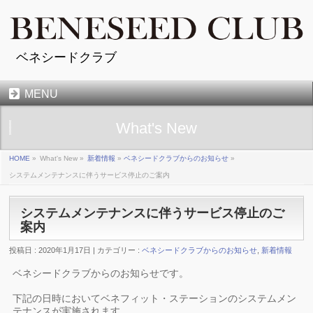
ベネシードクラブ
MENU
What's New
HOME
»
What's New »
新着情報
»
ベネシードクラブからのお知らせ
»
システムメンテナンスに伴うサービス停止のご案内
システムメンテナンスに伴うサービス停止のご
案内
投稿日 : 2020年1月17日 | カテゴリー :
ベネシードクラブからのお知らせ
,
新着情報
ベネシードクラブからのお知らせです。
下記の日時においてベネフィット・ステーションのシステムメン
テナンスが実施されます。