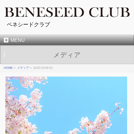
ベネシードクラブ
MENU
メディア
HOME
»
メディア
»
2020-0228-01