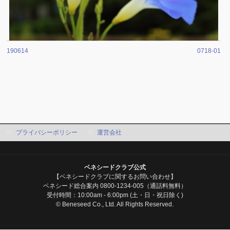
190614
0718-01
プライバシーポリシー
運営会社
ベネシードクラブ公式
【ベネシードクラブに関するお問い合わせ】
ベネシード総合案内 0800-1234-005（通話料無料）
受付時間：10:00am - 6:00pm (土・日・祝日除く)
© Beneseed Co., Ltd. All Rights Reserved.