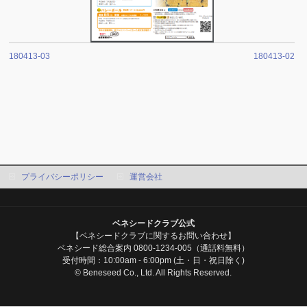
180413-03
180413-02
プライバシーポリシー
運営会社
ベネシードクラブ公式
【ベネシードクラブに関するお問い合わせ】
ベネシード総合案内 0800-1234-005（通話料無料）
受付時間：10:00am - 6:00pm (土・日・祝日除く)
© Beneseed Co., Ltd. All Rights Reserved.