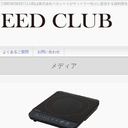
ブ(BENESEED CLUB)は株式会社ベネシードがディーラー向けに提供する福利厚
よくあるご質問
お問い合わせ
メディア