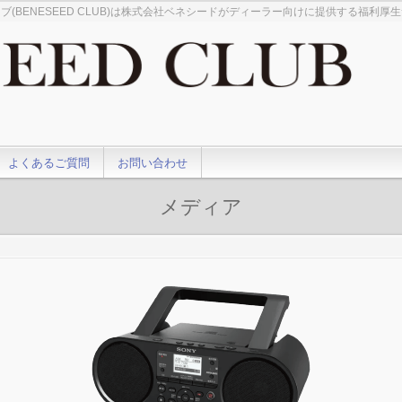
ブ(BENESEED CLUB)は株式会社ベネシードがディーラー向けに提供する福利厚
よくあるご質問
お問い合わせ
メディア