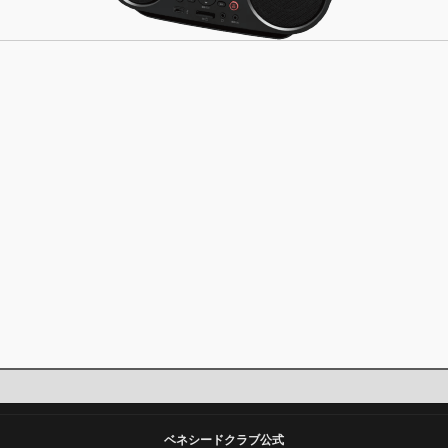
ベネシードクラブ公式