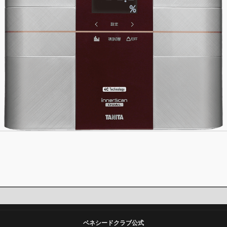
ベネシードクラブ公式