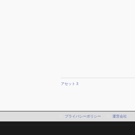
アセット 3
プライバシーポリシー
運営会社