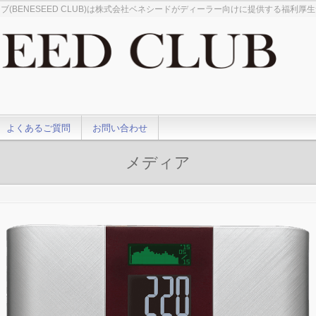
ブ(BENESEED CLUB)は株式会社ベネシードがディーラー向けに提供する福利厚
よくあるご質問
お問い合わせ
メディア